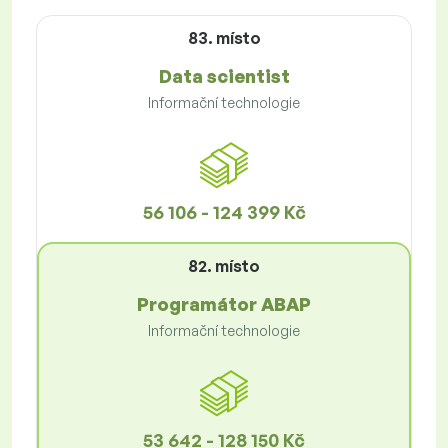
83. místo
Data scientist
Informační technologie
56 106 - 124 399 Kč
82. místo
Programátor ABAP
Informační technologie
53 642 - 128 150 Kč