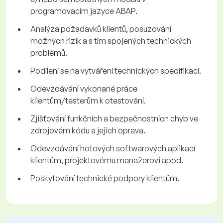
programovacím jazyce ABAP.
Analýza požadavků klientů, posuzování
možných rizik a s tím spojených technických
problémů.
Podílení se na vytváření technických specifikací.
Odevzdávání vykonané práce
klientům/testerům k otestování.
Zjišťování funkčních a bezpečnostních chyb ve
zdrojovém kódu a jejich oprava.
Odevzdávání hotových softwarových aplikací
klientům, projektovému manažerovi apod.
Poskytování technické podpory klientům.