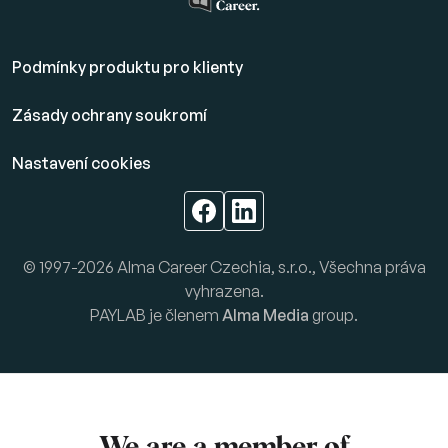
Podmínky produktu pro klienty
Zásady ochrany soukromí
Nastavení cookies
© 1997-2026 Alma Career Czechia, s.r.o., Všechna práva
vyhrazena.
PAYLAB je členem
Alma Media
group.