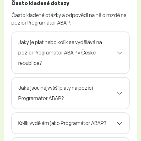
Často kladené dotazy
Často kladené otázky a odpovědi na ně o mzdě na
pozici Programátor ABAP.
Jaký je plat nebo kolik se vydělává na
pozici Programátor ABAP v České
republice?
Jaké jsou nejvyšší platy na pozici
Programátor ABAP?
Kolik vydělám jako Programátor ABAP?