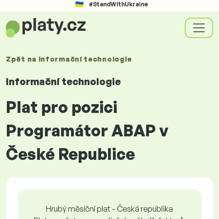
#StandWithUkraine
Zpět na
Informační technologie
Informační technologie
Plat pro pozici
Programátor ABAP v
České Republice
Hrubý měsíční plat - Česká republika