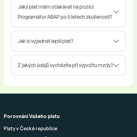
Jaký plat mám očekávat na pozici
Programátor ABAP po 5 letech zkušeností?
Jak si vyjednat lepší plat?
Z jakých údajů vycházíte při výpočtu mzdy?
Porovnání Vašeho platu
Platy v České republice