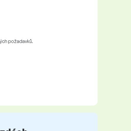
ových požadavků.