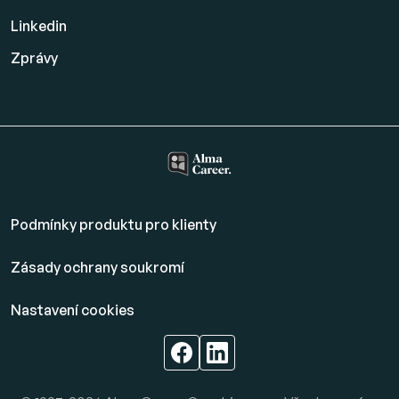
Linkedin
Zprávy
Podmínky produktu pro klienty
Zásady ochrany soukromí
Nastavení cookies