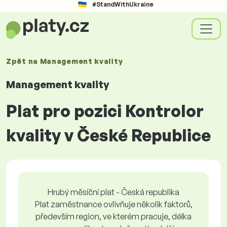
#StandWithUkraine
Zpět na
Management kvality
Management kvality
Plat pro pozici Kontrolor
kvality v České Republice
Hrubý měsíční plat - Česká republika
Plat zaměstnance ovlivňuje několik faktorů,
především region, ve kterém pracuje, délka