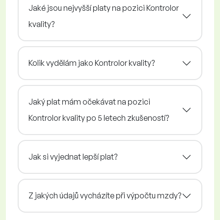
Jaké jsou nejvyšší platy na pozici Kontrolor
kvality?
Kolik vydělám jako Kontrolor kvality?
Jaký plat mám očekávat na pozici
Kontrolor kvality po 5 letech zkušeností?
Jak si vyjednat lepší plat?
Z jakých údajů vycházíte při výpočtu mzdy?