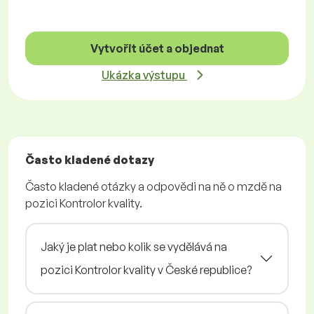
Vytvořit účet a objednat
Ukázka výstupu
Často kladené dotazy
Často kladené otázky a odpovědi na ně o mzdě na
pozici Kontrolor kvality.
Jaký je plat nebo kolik se vydělává na
pozici Kontrolor kvality v České republice?