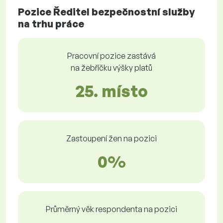
Pozice Ředitel bezpečnostní služby
na trhu práce
Pracovní pozice zastává
na žebříčku výšky platů
25. místo
Zastoupení žen na pozici
0%
Průměrný věk respondenta na pozici