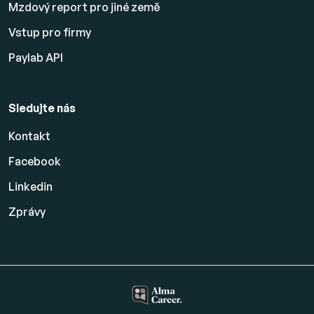
Mzdový report pro jiné země
Vstup pro firmy
Paylab API
Sledujte nás
Kontakt
Facebook
Linkedin
Zprávy