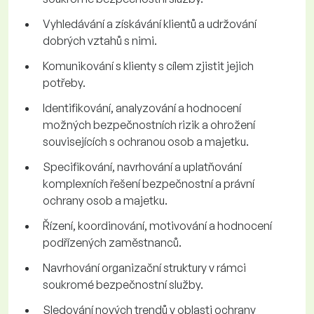
Vyhledávání a získávání klientů a udržování
dobrých vztahů s nimi.
Komunikování s klienty s cílem zjistit jejich
potřeby.
Identifikování, analyzování a hodnocení
možných bezpečnostních rizik a ohrožení
souvisejících s ochranou osob a majetku.
Specifikování, navrhování a uplatňování
komplexních řešení bezpečnostní a právní
ochrany osob a majetku.
Řízení, koordinování, motivování a hodnocení
podřízených zaměstnanců.
Navrhování organizační struktury v rámci
soukromé bezpečnostní služby.
Sledování nových trendů v oblasti ochrany