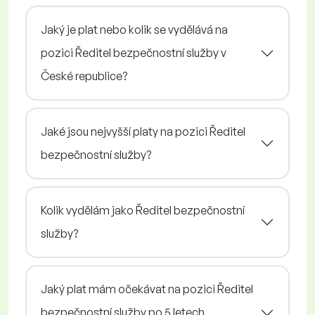
Jaký je plat nebo kolik se vydělává na
pozici Ředitel bezpečnostní služby v
České republice?
Jaké jsou nejvyšší platy na pozici Ředitel
bezpečnostní služby?
Kolik vydělám jako Ředitel bezpečnostní
služby?
Jaký plat mám očekávat na pozici Ředitel
bezpečnostní služby po 5 letech