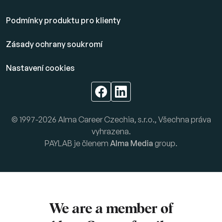
Podmínky produktu pro klienty
Zásady ochrany soukromí
Nastavení cookies
© 1997-2026 Alma Career Czechia, s.r.o., Všechna práva
vyhrazena.
PAYLAB je členem
Alma Media
group.
We are a member of