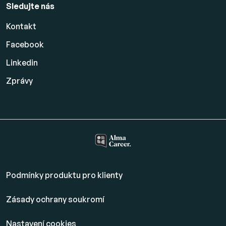
Sledujte nás
Kontakt
Facebook
Linkedin
Zprávy
Podmínky produktu pro klienty
Zásady ochrany soukromí
Nastavení cookies