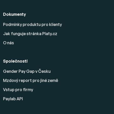
Dokumenty
Podmínky produktu pro klienty
Jak funguje stránka Platy.cz
O nás
Společnosti
Gender Pay Gap v Česku
Mzdový report pro jiné země
Vstup pro firmy
Paylab API