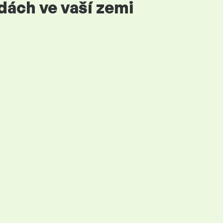
dách ve vaší zemi