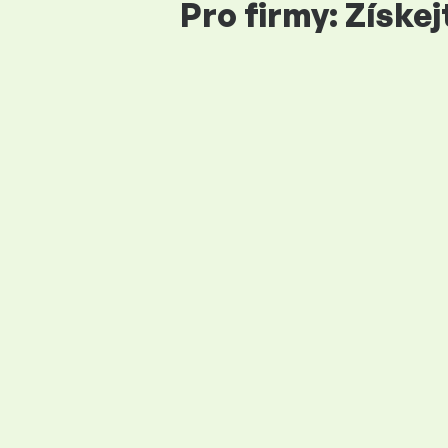
Pro firmy: Získe