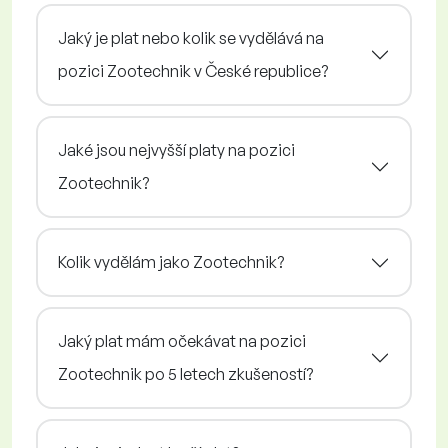
Jaký je plat nebo kolik se vydělává na
pozici Zootechnik v České republice?
Jaké jsou nejvyšší platy na pozici
Zootechnik?
Kolik vydělám jako Zootechnik?
Jaký plat mám očekávat na pozici
Zootechnik po 5 letech zkušeností?