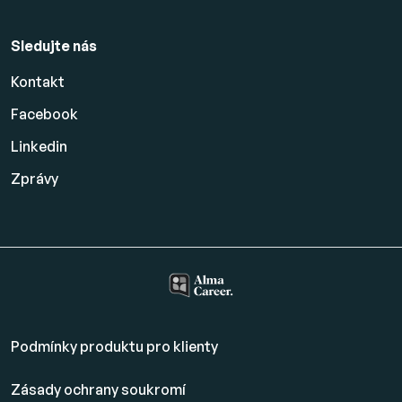
Sledujte nás
Kontakt
Facebook
Linkedin
Zprávy
Podmínky produktu pro klienty
Zásady ochrany soukromí