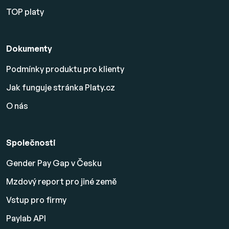
TOP platy
Dokumenty
Podmínky produktu pro klienty
Jak funguje stránka Platy.cz
O nás
Společnosti
Gender Pay Gap v Česku
Mzdový report pro jiné země
Vstup pro firmy
Paylab API