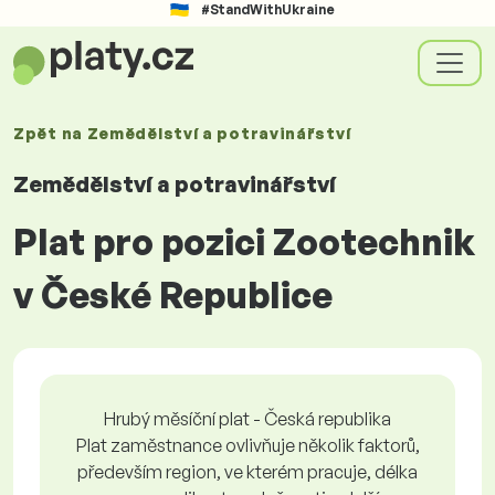
#StandWithUkraine
Zpět na
Zemědělství a potravinářství
Zemědělství a potravinářství
Plat pro pozici Zootechnik
v České Republice
Hrubý měsíční plat - Česká republika
Plat zaměstnance ovlivňuje několik faktorů,
především region, ve kterém pracuje, délka