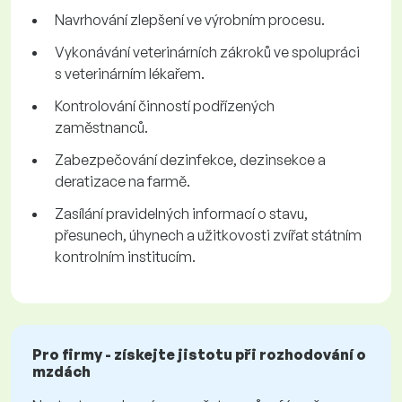
Navrhování zlepšení ve výrobním procesu.
Vykonávání veterinárních zákroků ve spolupráci
s veterinárním lékařem.
Kontrolování činností podřízených
zaměstnanců.
Zabezpečování dezinfekce, dezinsekce a
deratizace na farmě.
Zasílání pravidelných informací o stavu,
přesunech, úhynech a užitkovosti zvířat státním
kontrolním institucím.
Pro firmy - získejte jistotu při rozhodování o
mzdách