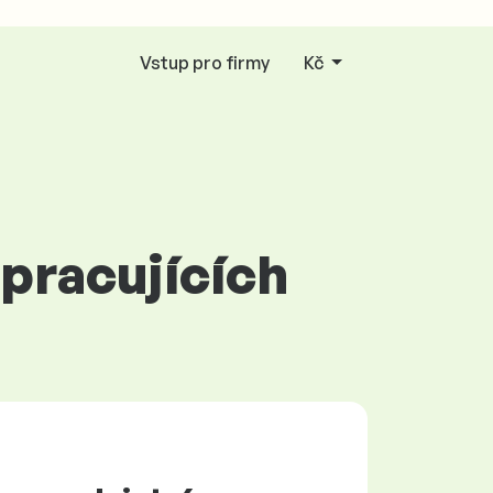
Vstup pro firmy
Kč
 pracujících