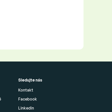
Sledujte nás
Kontakt
ě
Facebook
Linkedin