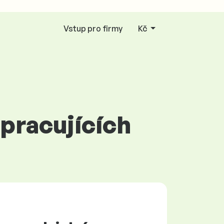
Vstup pro firmy
Kč
 pracujících