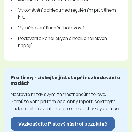
Vykonávání dohledu nad regulérním průběhem
hry.
Vyměňování finanční hotovosti.
Podávání alkoholických a nealkoholických
nápojů.
Pro firmy - získejte jistotu při rozhodování o
mzdách
Nastavte mzdy svým zaměstnancům férově.
Pomůže Vám při tom podrobný report, se kterým
budete mít relevantní údaje o mzdách vždy po ruce.
Vyzkoušejte Platový nástroj bezplatně