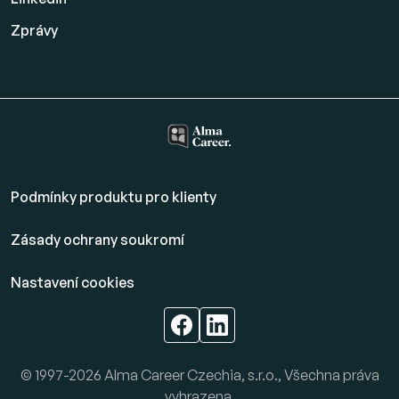
Zprávy
Podmínky produktu pro klienty
Zásady ochrany soukromí
Nastavení cookies
© 1997-2026 Alma Career Czechia, s.r.o., Všechna práva
vyhrazena.