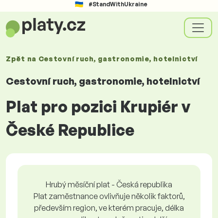
#StandWithUkraine
Zpět na
Cestovní ruch, gastronomie, hotelnictví
Cestovní ruch, gastronomie, hotelnictví
Plat pro pozici Krupiér v
České Republice
Hrubý měsíční plat - Česká republika
Plat zaměstnance ovlivňuje několik faktorů,
především region, ve kterém pracuje, délka