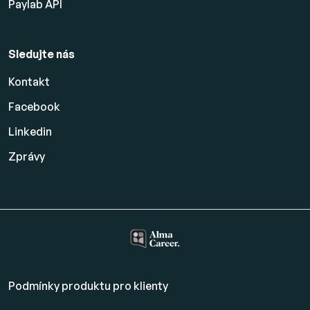
Paylab API
Sledujte nás
Kontakt
Facebook
Linkedin
Zprávy
Podmínky produktu pro klienty