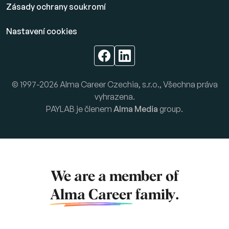
Zásady ochrany soukromí
Nastavení cookies
© 1997-2026 Alma Career Czechia, s.r.o., Všechna práva
vyhrazena.
PAYLAB je členem
Alma Media
group.
We are a member of
Alma Career
family.