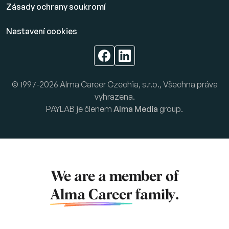
Zásady ochrany soukromí
Nastavení cookies
© 1997-2026 Alma Career Czechia, s.r.o., Všechna práva
vyhrazena.
PAYLAB je členem
Alma Media
group.
We are a member of
Alma Career
family.