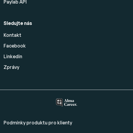
Paylab API
Sledujte nás
Kontakt
Facebook
Linkedin
Zprávy
Podmínky produktu pro klienty