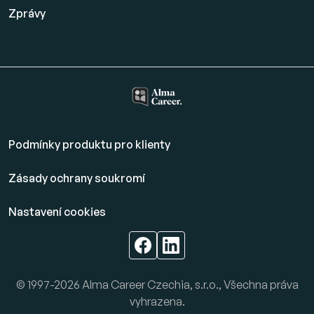
Zprávy
Podmínky produktu pro klienty
Zásady ochrany soukromí
Nastavení cookies
© 1997-2026 Alma Career Czechia, s.r.o., Všechna práva
vyhrazena.