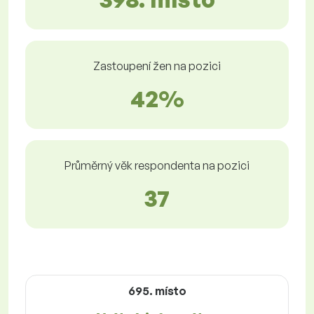
Zastoupení žen na pozici
42%
Průměrný věk respondenta na pozici
37
695. místo