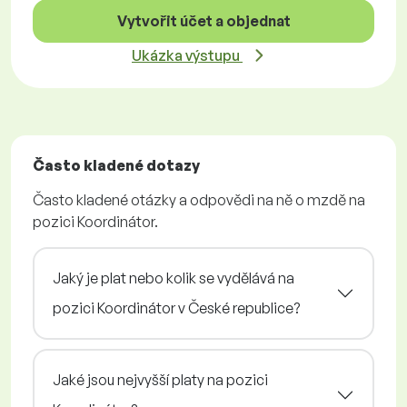
Vytvořit účet a objednat
Ukázka výstupu
Často kladené dotazy
Často kladené otázky a odpovědi na ně o mzdě na
pozici Koordinátor.
Jaký je plat nebo kolik se vydělává na
pozici Koordinátor v České republice?
Jaké jsou nejvyšší platy na pozici