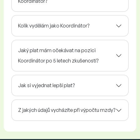
Koordinátor?
Kolik vydělám jako Koordinátor?
Jaký plat mám očekávat na pozici
Koordinátor po 5 letech zkušeností?
Jak si vyjednat lepší plat?
Z jakých údajů vycházíte při výpočtu mzdy?