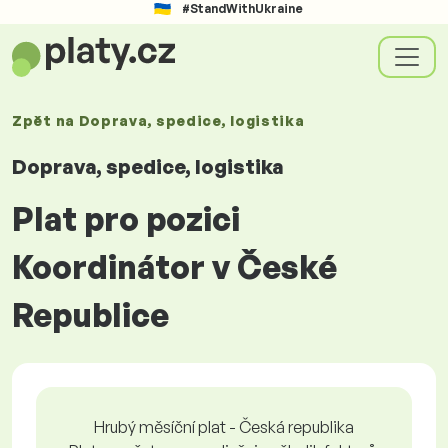
#StandWithUkraine
Zpět na
Doprava, spedice, logistika
Doprava, spedice, logistika
Plat pro pozici
Koordinátor v České
Republice
Hrubý měsíční plat - Česká republika