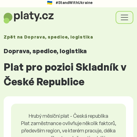
#StandWithUkraine
Zpět na
Doprava, spedice, logistika
Doprava, spedice, logistika
Plat pro pozici Skladník v
České Republice
Hrubý měsíční plat - Česká republika
Plat zaměstnance ovlivňuje několik faktorů,
především region, ve kterém pracuje, délka