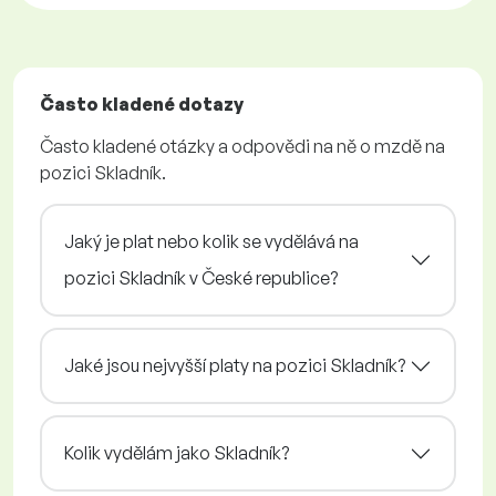
Často kladené dotazy
Často kladené otázky a odpovědi na ně o mzdě na
pozici Skladník.
Jaký je plat nebo kolik se vydělává na
pozici Skladník v České republice?
Jaké jsou nejvyšší platy na pozici Skladník?
Kolik vydělám jako Skladník?