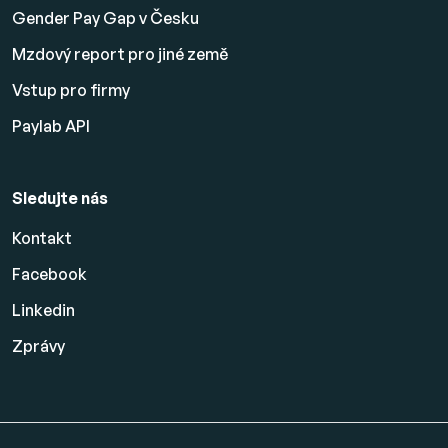
Gender Pay Gap v Česku
Mzdový report pro jiné země
Vstup pro firmy
Paylab API
Sledujte nás
Kontakt
Facebook
Linkedin
Zprávy