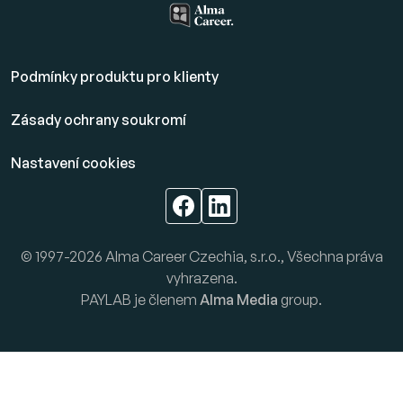
Podmínky produktu pro klienty
Zásady ochrany soukromí
Nastavení cookies
© 1997-2026 Alma Career Czechia, s.r.o., Všechna práva
vyhrazena.
PAYLAB je členem
Alma Media
group.