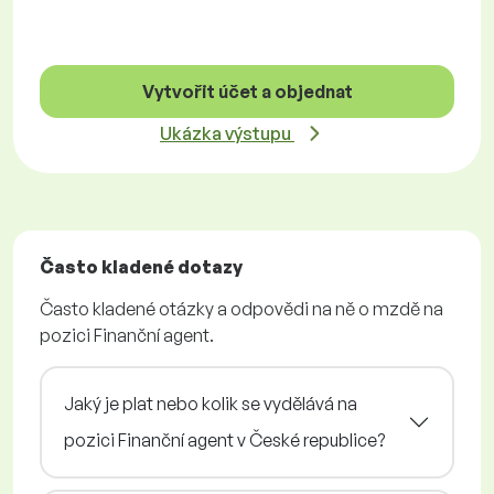
Vytvořit účet a objednat
Ukázka výstupu
Často kladené dotazy
Často kladené otázky a odpovědi na ně o mzdě na
pozici Finanční agent.
Jaký je plat nebo kolik se vydělává na
pozici Finanční agent v České republice?