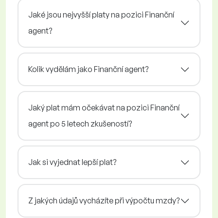
Jaké jsou nejvyšší platy na pozici Finanční
agent?
Kolik vydělám jako Finanční agent?
Jaký plat mám očekávat na pozici Finanční
agent po 5 letech zkušeností?
Jak si vyjednat lepší plat?
Z jakých údajů vycházíte při výpočtu mzdy?