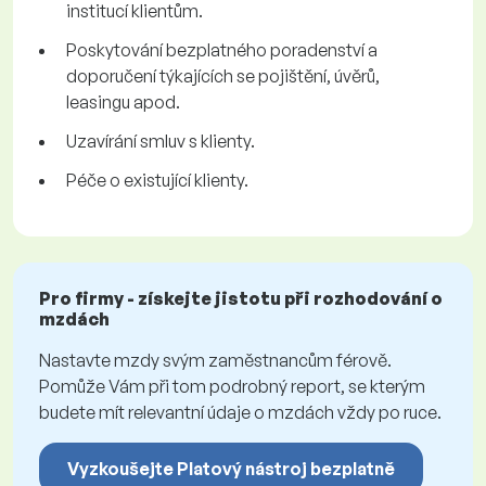
institucí klientům.
Poskytování bezplatného poradenství a
doporučení týkajících se pojištění, úvěrů,
leasingu apod.
Uzavírání smluv s klienty.
Péče o existující klienty.
Pro firmy - získejte jistotu při rozhodování o
mzdách
Nastavte mzdy svým zaměstnancům férově.
Pomůže Vám při tom podrobný report, se kterým
budete mít relevantní údaje o mzdách vždy po ruce.
Vyzkoušejte Platový nástroj bezplatně