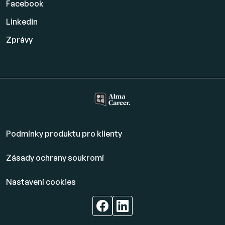
Facebook
Linkedin
Zprávy
Podmínky produktu pro klienty
Zásady ochrany soukromí
Nastavení cookies