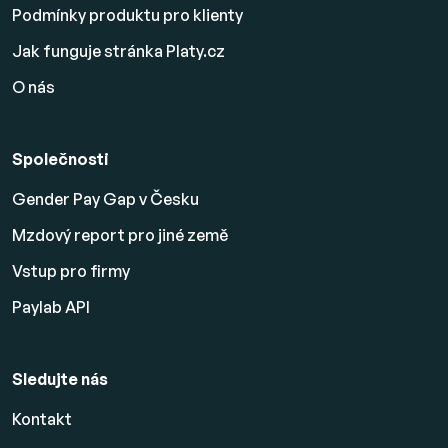
Podmínky produktu pro klienty
Jak funguje stránka Platy.cz
O nás
Společnosti
Gender Pay Gap v Česku
Mzdový report pro jiné země
Vstup pro firmy
Paylab API
Sledujte nás
Kontakt