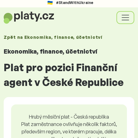
#StandWithUkraine
Zpět na
Ekonomika, finance, účetnictví
Ekonomika, finance, účetnictví
Plat pro pozici Finanční
agent v České Republice
Hrubý měsíční plat - Česká republika
Plat zaměstnance ovlivňuje několik faktorů,
především region, ve kterém pracuje, délka