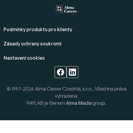
Podmínky produktu pro klienty
Zásady ochrany soukromí
Nastavení cookies
© 1997-2026 Alma Career Czechia, s.r.o., Všechna práva
vyhrazena.
PAYLAB je členem
Alma Media
group.