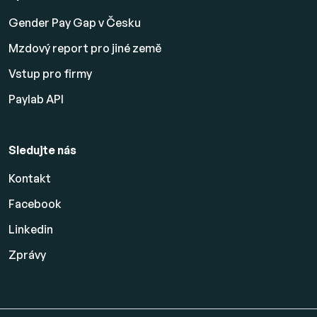
Gender Pay Gap v Česku
Mzdový report pro jiné země
Vstup pro firmy
Paylab API
Sledujte nás
Kontakt
Facebook
Linkedin
Zprávy