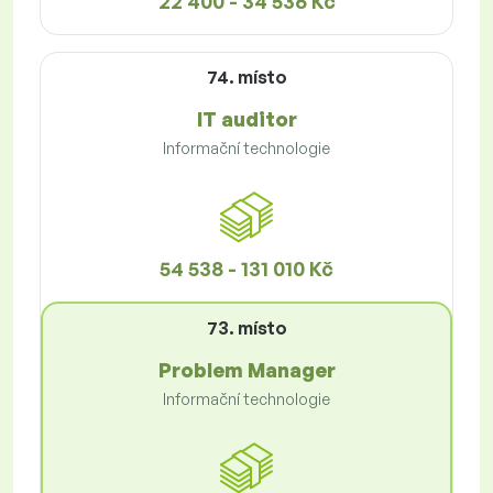
22 400 - 34 536 Kč
74. místo
IT auditor
Informační technologie
54 538 - 131 010 Kč
73. místo
Problem Manager
Informační technologie