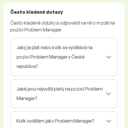
Často kladené dotazy
Často kladené otázky a odpovědi na ně o mzdě na
pozici Problem Manager.
Jaký je plat nebo kolik se vydělává na
pozici Problem Manager v České
republice?
Jaké jsou nejvyšší platy na pozici Problem
Manager?
Kolik vydělám jako Problem Manager?