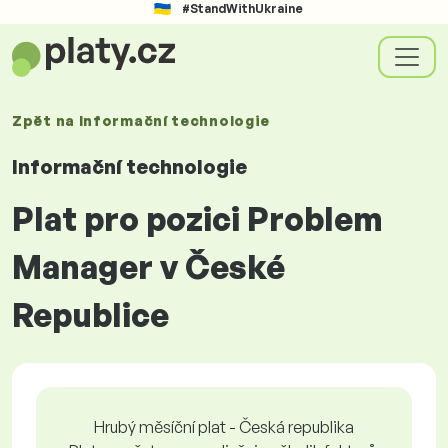
#StandWithUkraine
Zpět na
Informační technologie
Informační technologie
Plat pro pozici Problem
Manager v České
Republice
Hrubý měsíční plat - Česká republika