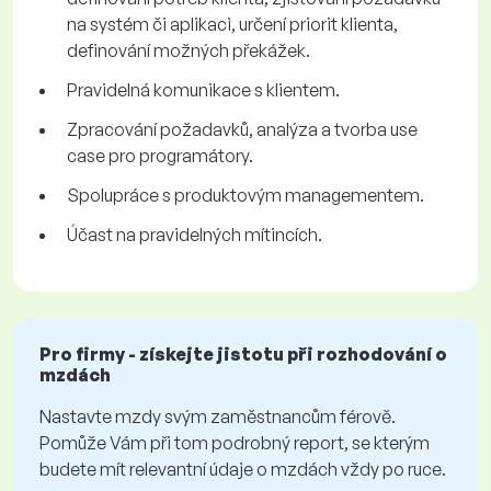
na systém či aplikaci, určení priorit klienta,
definování možných překážek.
Pravidelná komunikace s klientem.
Zpracování požadavků, analýza a tvorba use
case pro programátory.
Spolupráce s produktovým managementem.
Účast na pravidelných mítincích.
Pro firmy - získejte jistotu při rozhodování o
mzdách
Nastavte mzdy svým zaměstnancům férově.
Pomůže Vám při tom podrobný report, se kterým
budete mít relevantní údaje o mzdách vždy po ruce.