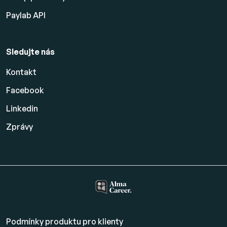
Paylab API
Sledujte nás
Kontakt
Facebook
Linkedin
Zprávy
Podmínky produktu pro klienty