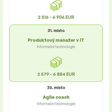
2 516 - 6 906 EUR
31. místo
Produktový manažer v IT
Informační technologie
2 579 - 6 884 EUR
30. místo
Agile coach
Informační technologie