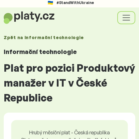
#StandWithUkraine
Zpět na
Informační technologie
Informační technologie
Plat pro pozici Produktový
manažer v IT v České
Republice
Hrubý měsíční plat - Česká republika