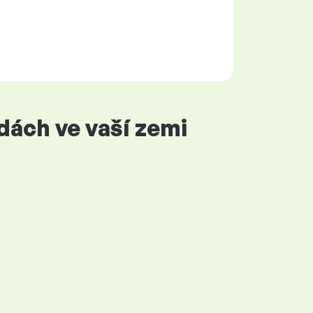
dách ve vaší zemi