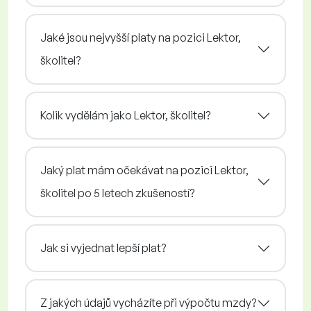
Jaké jsou nejvyšší platy na pozici Lektor,
školitel?
Kolik vydělám jako Lektor, školitel?
Jaký plat mám očekávat na pozici Lektor,
školitel po 5 letech zkušeností?
Jak si vyjednat lepší plat?
Z jakých údajů vycházíte při výpočtu mzdy?