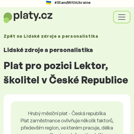
#StandWithUkraine
Zpět na
Lidské zdroje a personalistika
Lidské zdroje a personalistika
Plat pro pozici Lektor,
školitel v České Republice
Hrubý měsíční plat - Česká republika
Plat zaměstnance ovlivňuje několik faktorů,
především region, ve kterém pracuje, délka