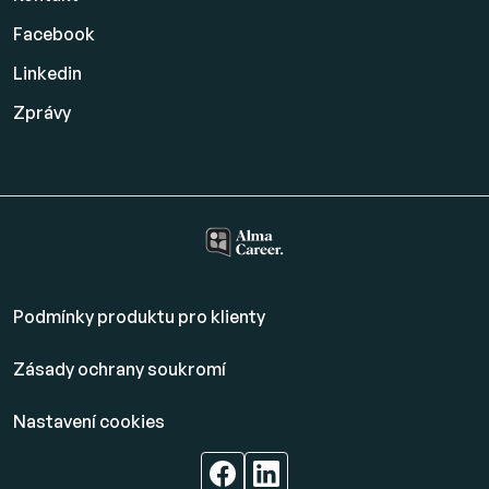
Facebook
Linkedin
Zprávy
Podmínky produktu pro klienty
Zásady ochrany soukromí
Nastavení cookies