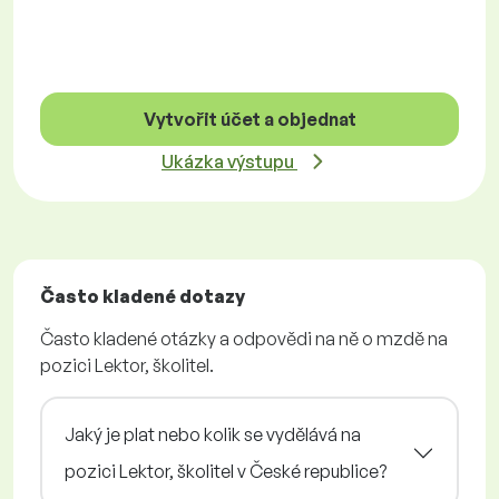
Vytvořit účet a objednat
Ukázka výstupu
Často kladené dotazy
Často kladené otázky a odpovědi na ně o mzdě na
pozici Lektor, školitel.
Jaký je plat nebo kolik se vydělává na
pozici Lektor, školitel v České republice?