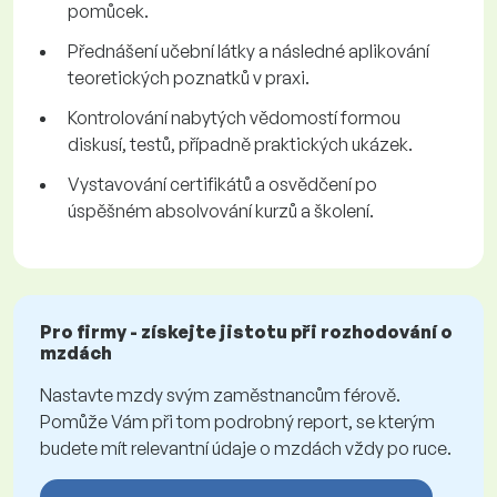
pomůcek.
Přednášení učební látky a následné aplikování
teoretických poznatků v praxi.
Kontrolování nabytých vědomostí formou
diskusí, testů, případně praktických ukázek.
Vystavování certifikátů a osvědčení po
úspěšném absolvování kurzů a školení.
Pro firmy - získejte jistotu při rozhodování o
mzdách
Nastavte mzdy svým zaměstnancům férově.
Pomůže Vám při tom podrobný report, se kterým
budete mít relevantní údaje o mzdách vždy po ruce.