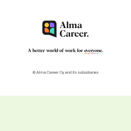
A better world of work for
everyone
.
© Alma Career Oy and its subsidiaries