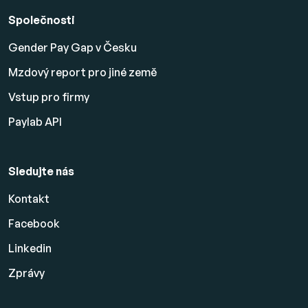
Společnosti
Gender Pay Gap v Česku
Mzdový report pro jiné země
Vstup pro firmy
Paylab API
Sledujte nás
Kontakt
Facebook
Linkedin
Zprávy