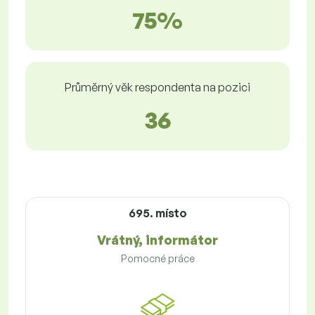
75%
Průměrný věk respondenta na pozici
36
695. místo
Vrátný, informátor
Pomocné práce