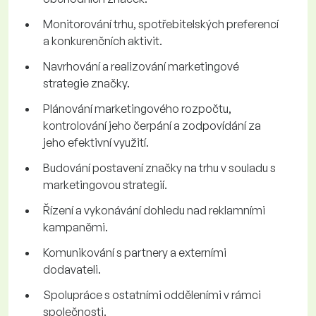
Monitorování trhu, spotřebitelských preferencí
a konkurenčních aktivit.
Navrhování a realizování marketingové
strategie značky.
Plánování marketingového rozpočtu,
kontrolování jeho čerpání a zodpovídání za
jeho efektivní využití.
Budování postavení značky na trhu v souladu s
marketingovou strategií.
Řízení a vykonávání dohledu nad reklamními
kampaněmi.
Komunikování s partnery a externími
dodavateli.
Spolupráce s ostatními odděleními v rámci
společnosti.