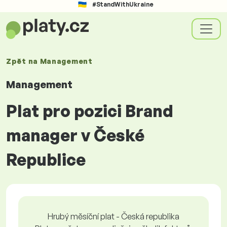
#StandWithUkraine
Zpět na
Management
Management
Plat pro pozici Brand
manager v České
Republice
Hrubý měsíční plat - Česká republika