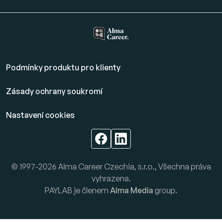
Podmínky produktu pro klienty
Zásady ochrany soukromí
Nastavení cookies
© 1997-2026 Alma Career Czechia, s.r.o., Všechna práva
vyhrazena.
PAYLAB je členem
Alma Media
group.