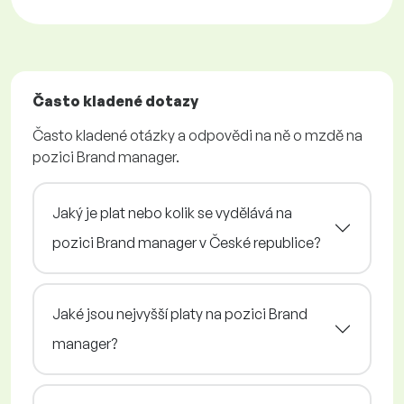
Často kladené dotazy
Často kladené otázky a odpovědi na ně o mzdě na
pozici Brand manager.
Jaký je plat nebo kolik se vydělává na
pozici Brand manager v České republice?
Jaké jsou nejvyšší platy na pozici Brand
manager?