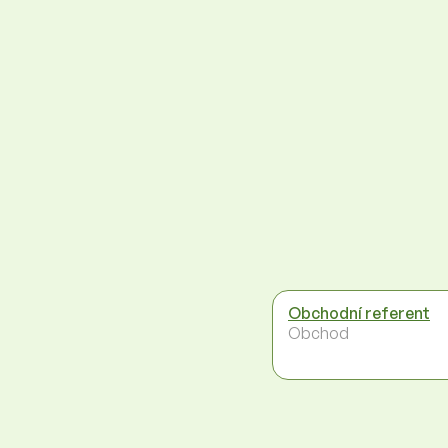
Obchodní referent
Obchod