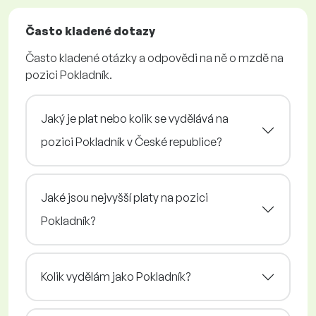
Často kladené dotazy
Často kladené otázky a odpovědi na ně o mzdě na
pozici Pokladník.
Jaký je plat nebo kolik se vydělává na
pozici Pokladník v České republice?
Jaké jsou nejvyšší platy na pozici
Pokladník?
Kolik vydělám jako Pokladník?