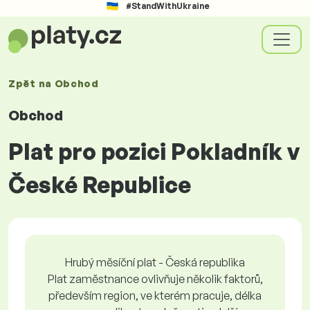
#StandWithUkraine
Zpět na
Obchod
Obchod
Plat pro pozici Pokladník v
České Republice
Hrubý měsíční plat - Česká republika
Plat zaměstnance ovlivňuje několik faktorů,
především region, ve kterém pracuje, délka