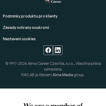
Podmínky produktu pro klienty
Zásady ochrany soukromí
Nastavení cookies
© 1997-2026 Alma Career Czechia, s.r.o., Všechna práva
vyhrazena.
PAYLAB je členem
Alma Media
group.