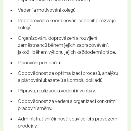
Vedení a motivování kolegů.
Podporování a koordinování osobního rozvoje
kolegů.
Organizování, doprovázení a rozvíjení
zaměstnanců během jejich zapracovávání,
jakož i během výkonu jejich každodenní práce.
Plánování personálu.
Odpovědnost za optimalizaci procesů, analýzu
a plánování ukazatelů a kontrolu dokladů.
Příprava, realizace a vedení inventury.
Odpovědnost za vedení a organizaci konkrétní
pracovní směny.
Administrativní činnosti související s provozem
prodejny.