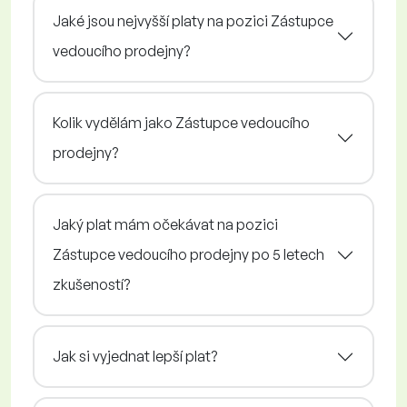
Jaké jsou nejvyšší platy na pozici Zástupce
vedoucího prodejny?
Kolik vydělám jako Zástupce vedoucího
prodejny?
Jaký plat mám očekávat na pozici
Zástupce vedoucího prodejny po 5 letech
zkušeností?
Jak si vyjednat lepší plat?