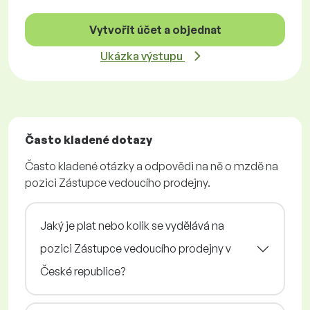
Vytvořit účet a objednat
Ukázka výstupu
Často kladené dotazy
Často kladené otázky a odpovědi na ně o mzdě na
pozici Zástupce vedoucího prodejny.
Jaký je plat nebo kolik se vydělává na
pozici Zástupce vedoucího prodejny v
České republice?