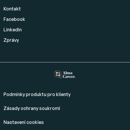
Kontakt
Facebook
Linkedin
Zprávy
Podmínky produktu pro klienty
Zásady ochrany soukromí
Nastavení cookies