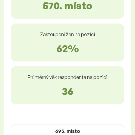
570. místo
Zastoupení žen na pozici
62%
Průměrný věk respondenta na pozici
36
695. místo