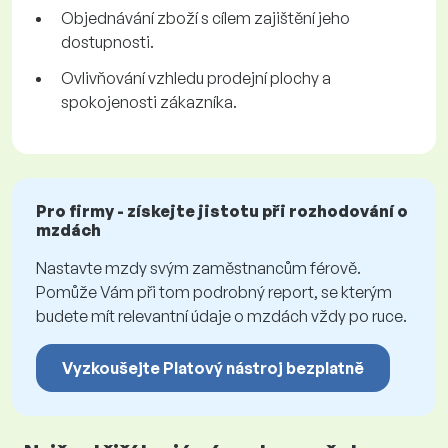
Objednávání zboží s cílem zajištění jeho
dostupnosti.
Ovlivňování vzhledu prodejní plochy a
spokojenosti zákazníka.
Pro firmy - získejte jistotu při rozhodování o
mzdách
Nastavte mzdy svým zaměstnancům férově.
Pomůže Vám při tom podrobný report, se kterým
budete mít relevantní údaje o mzdách vždy po ruce.
Vyzkoušejte Platový nástroj bezplatně