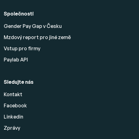
Společnosti
Gender Pay Gap v Česku
Mzdový report pro jiné země
Vstup pro firmy
Paylab API
Sledujte nás
Kontakt
Facebook
Linkedin
Zprávy