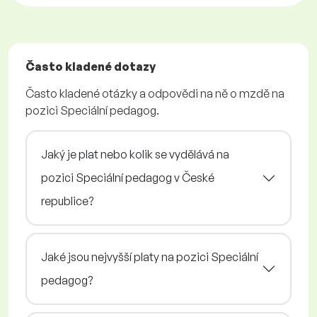
Často kladené dotazy
Často kladené otázky a odpovědi na ně o mzdě na
pozici Speciální pedagog.
Jaký je plat nebo kolik se vydělává na
pozici Speciální pedagog v České
republice?
Jaké jsou nejvyšší platy na pozici Speciální
pedagog?