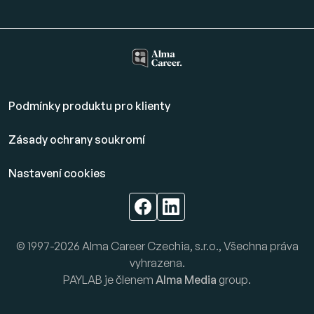
Podmínky produktu pro klienty
Zásady ochrany soukromí
Nastavení cookies
© 1997-2026 Alma Career Czechia, s.r.o., Všechna práva
vyhrazena.
PAYLAB je členem
Alma Media
group.