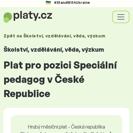
#StandWithUkraine
Zpět na
Školství, vzdělávání, věda, výzkum
Školství, vzdělávání, věda, výzkum
Plat pro pozici Speciální
pedagog v České
Republice
Hrubý měsíční plat - Česká republika