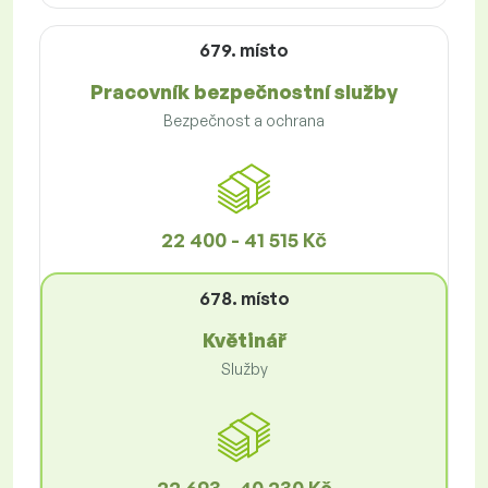
679. místo
Pracovník bezpečnostní služby
Bezpečnost a ochrana
22 400 - 41 515 Kč
678. místo
Květinář
Služby