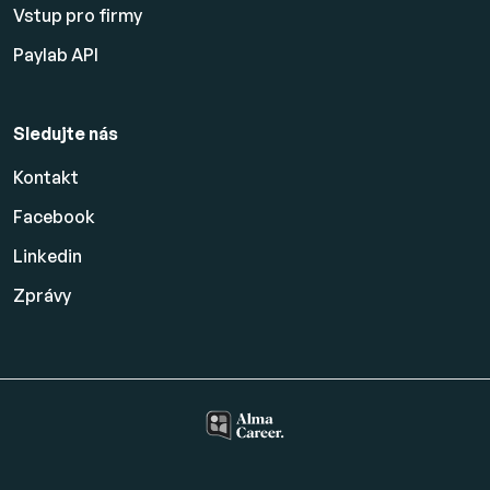
Vstup pro firmy
Paylab API
Sledujte nás
Kontakt
Facebook
Linkedin
Zprávy