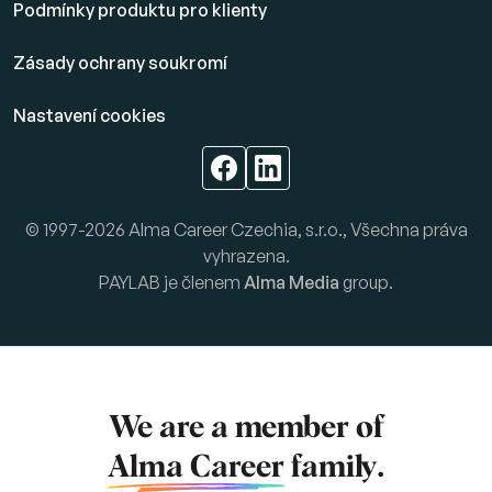
Podmínky produktu pro klienty
Zásady ochrany soukromí
Nastavení cookies
© 1997-2026 Alma Career Czechia, s.r.o., Všechna práva
vyhrazena.
PAYLAB je členem
Alma Media
group.
We are a member of
Alma Career
family.