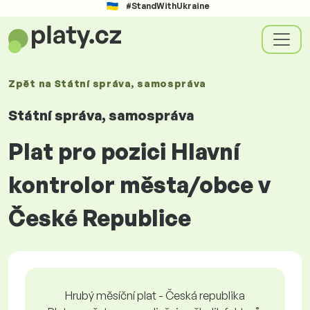
#StandWithUkraine
Zpět na
Státní správa, samospráva
Státní správa, samospráva
Plat pro pozici Hlavní
kontrolor města/obce v
České Republice
Hrubý měsíční plat - Česká republika