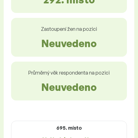
Zastoupení žen na pozici
Neuvedeno
Průměrný věk respondenta na pozici
Neuvedeno
695. místo