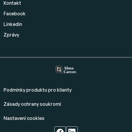
Kontakt
Facebook
Linkedin
Zprávy
Podmínky produktu pro klienty
Zásady ochrany soukromí
Nastavení cookies