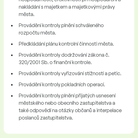
nakládání s majetkem a majetkovými právy
města.
Provádění kontroly plnění schváleného
rozpočtu města.
Předkládání plánu kontrolní činnosti města.
Provádění kontroly dodržování zákona č.
320/2001 Sb. o finanční kontrole.
Provádění kontroly vyřizování stížností a petic.
Provádění kontroly pokladních operací.
Provádění kontroly plnění přijatých usnesení
městského nebo obecního zastupitelstva a
také odpovědí na otázky občanů a interpelace
poslanců zastupitelstva.