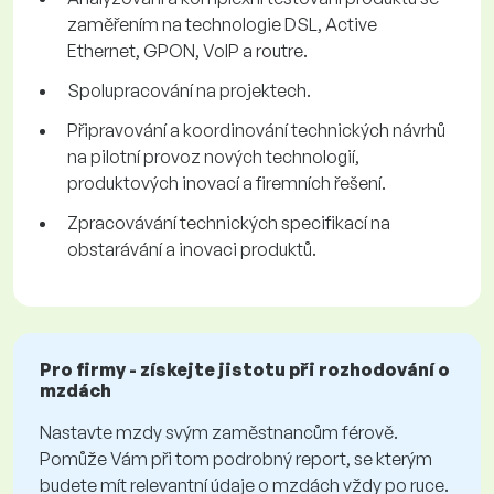
zaměřením na technologie DSL, Active
Ethernet, GPON, VoIP a routre.
Spolupracování na projektech.
Připravování a koordinování technických návrhů
na pilotní provoz nových technologií,
produktových inovací a firemních řešení.
Zpracovávání technických specifikací na
obstarávání a inovaci produktů.
Pro firmy - získejte jistotu při rozhodování o
mzdách
Nastavte mzdy svým zaměstnancům férově.
Pomůže Vám při tom podrobný report, se kterým
budete mít relevantní údaje o mzdách vždy po ruce.