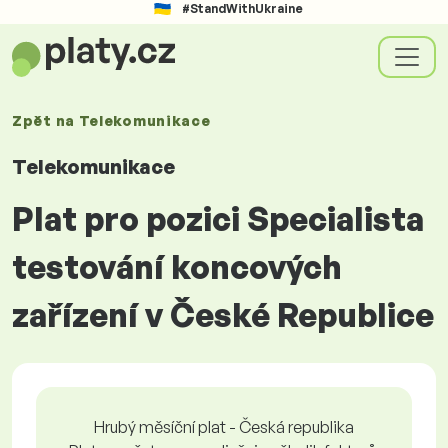
#StandWithUkraine
Zpět na
Telekomunikace
Telekomunikace
Plat pro pozici Specialista
testování koncových
zařízení v České Republice
Hrubý měsíční plat - Česká republika