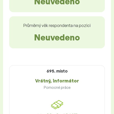
Neuvedeno
Průměrný věk respondenta na pozici
Neuvedeno
695. místo
Vrátný, informátor
Pomocné práce