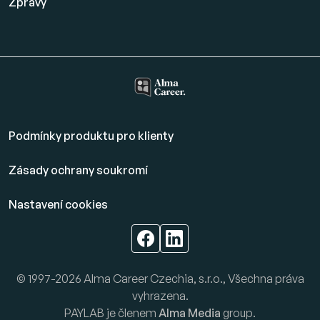
Zprávy
Podmínky produktu pro klienty
Zásady ochrany soukromí
Nastavení cookies
© 1997-2026 Alma Career Czechia, s.r.o., Všechna práva
vyhrazena.
PAYLAB je členem
Alma Media
group.