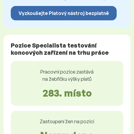
Vyzkoušejte Platový nástroj bezplatně
Pozice Specialista testování
koncových zařízení na trhu práce
Pracovní pozice zastává
na žebříčku výšky platů
283. místo
Zastoupení žen na pozici