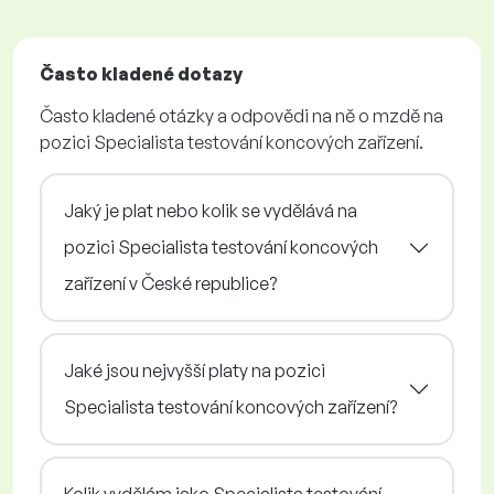
Často kladené dotazy
Často kladené otázky a odpovědi na ně o mzdě na
pozici Specialista testování koncových zařízení.
Jaký je plat nebo kolik se vydělává na
pozici Specialista testování koncových
zařízení v České republice?
Jaké jsou nejvyšší platy na pozici
Specialista testování koncových zařízení?