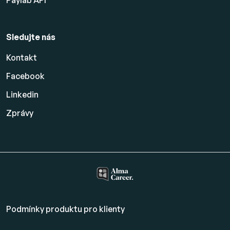
Sledujte nás
Kontakt
Facebook
Linkedin
Zprávy
Podmínky produktu pro klienty