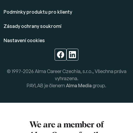
Podmínky produktu pro klienty
Zásady ochrany soukromí
Nastavení cookies
© 1997-2026 Alma Career Czechia, s.r.o., Všechna práva
vyhrazena.
PAYLAB je členem
Alma Media
group.
We are a member of