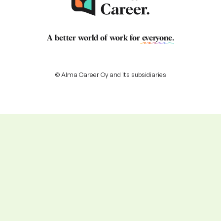
A better world of work for
everyone
.
© Alma Career Oy and its subsidiaries