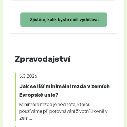
Zpravodajství
5.3.2026
Jak se liší minimální mzda v zemích
Evropské unie?
Minimální mzda je hodnota, kterou
používáme při porovnávání životní úrovně v
zem...