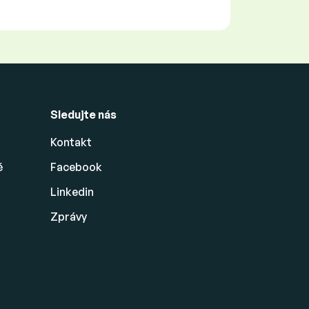
Sledujte nás
Kontakt
ě
Facebook
Linkedin
Zprávy