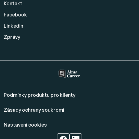
Kontakt
Facebook
Linkedin
Zprávy
Podmínky produktu pro klienty
Zásady ochrany soukromí
Nastavení cookies