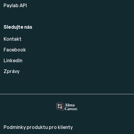
Paylab API
Sledujte nás
Kontakt
Facebook
Linkedin
Zprávy
Podmínky produktu pro klienty