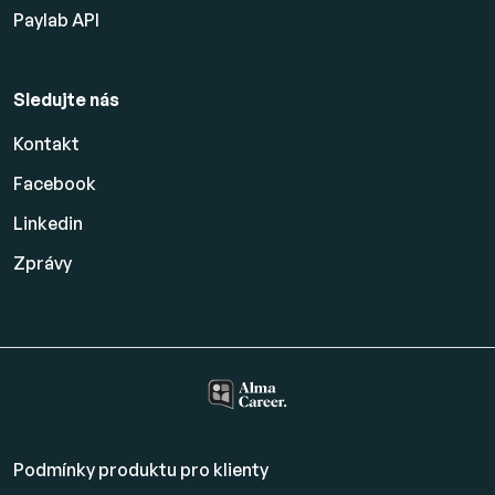
Paylab API
Sledujte nás
Kontakt
Facebook
Linkedin
Zprávy
Podmínky produktu pro klienty