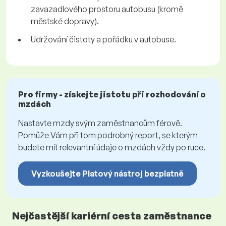
zavazadlového prostoru autobusu (kromě
městské dopravy).
Udržování čistoty a pořádku v autobuse.
Pro firmy - získejte jistotu při rozhodování o
mzdách
Nastavte mzdy svým zaměstnancům férově.
Pomůže Vám při tom podrobný report, se kterým
budete mít relevantní údaje o mzdách vždy po ruce.
Vyzkoušejte Platový nástroj bezplatně
Nejčastější kariérní cesta zaměstnance