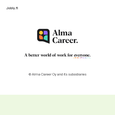
Jobly.fi
A better world of work for
everyone
.
© Alma Career Oy and its subsidiaries