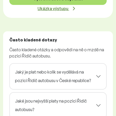
Ukázka výstupu
Často kladené dotazy
Často kladené otázky a odpovědi na ně o mzdě na
pozici Řidič autobusu.
Jaký je plat nebo kolik se vydělává na
pozici Řidič autobusu v České republice?
Jaké jsou nejvyšší platy na pozici Řidič
autobusu?