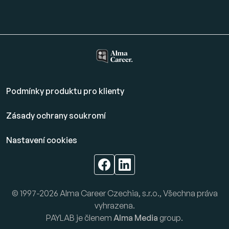
Podmínky produktu pro klienty
Zásady ochrany soukromí
Nastavení cookies
© 1997-2026 Alma Career Czechia, s.r.o., Všechna práva
vyhrazena.
PAYLAB je členem
Alma Media
group.