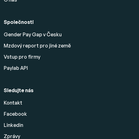
Společnosti
Gender Pay Gap v Česku
Mzdový report pro jiné země
Vstup pro firmy
Paylab API
Sledujte nás
Kontakt
Facebook
Linkedin
Zprávy