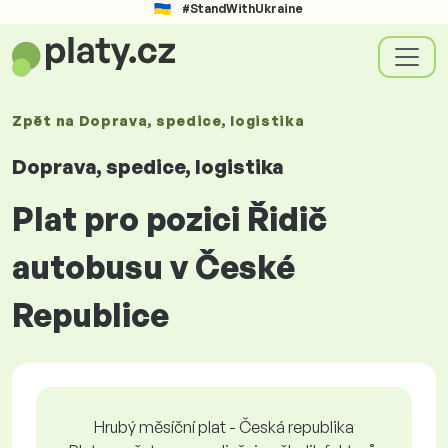
#StandWithUkraine
Zpět na
Doprava, spedice, logistika
Doprava, spedice, logistika
Plat pro pozici Řidič
autobusu v České
Republice
Hrubý měsíční plat - Česká republika