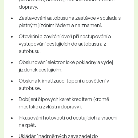
dopravy.
Zastavování autobusu na zastávce v souladu s
platným jízdním řádem a na znamení.
Otevírání a zavírání dveří při nastupování a
vystupování cestujících do autobusu a z
autobusu.
Obsluhování elektronické pokladny a výdej
jízdenek cestujícím.
Obsluha klimatizace, topení a osvětlení v
autobuse.
Dobíjení čipových karet kreditem (kromě
městské a zvláštní dopravy).
Inkasování hotovosti od cestujících a vracení
nazpět.
Ukládání nadměrných zavazadel do