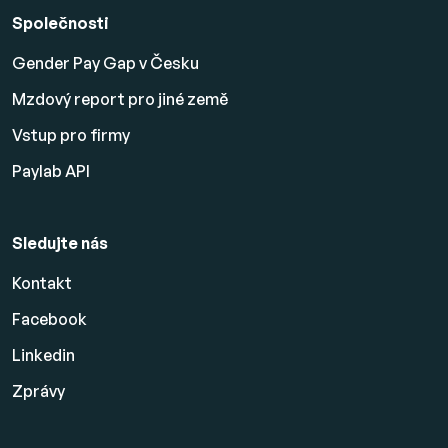
Společnosti
Gender Pay Gap v Česku
Mzdový report pro jiné země
Vstup pro firmy
Paylab API
Sledujte nás
Kontakt
Facebook
Linkedin
Zprávy