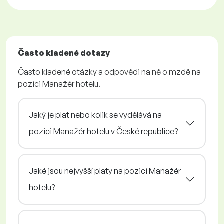
Často kladené dotazy
Často kladené otázky a odpovědi na ně o mzdě na
pozici Manažér hotelu.
Jaký je plat nebo kolik se vydělává na
pozici Manažér hotelu v České republice?
Jaké jsou nejvyšší platy na pozici Manažér
hotelu?