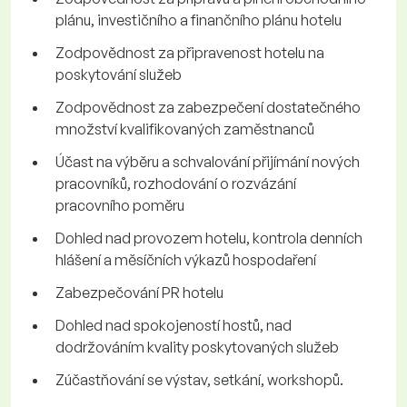
plánu, investičního a finančního plánu hotelu
Zodpovědnost za připravenost hotelu na
poskytování služeb
Zodpovědnost za zabezpečení dostatečného
množství kvalifikovaných zaměstnanců
Účast na výběru a schvalování přijímání nových
pracovníků, rozhodování o rozvázání
pracovního poměru
Dohled nad provozem hotelu, kontrola denních
hlášení a měsíčních výkazů hospodaření
Zabezpečování PR hotelu
Dohled nad spokojeností hostů, nad
dodržováním kvality poskytovaných služeb
Zúčastňování se výstav, setkání, workshopů.