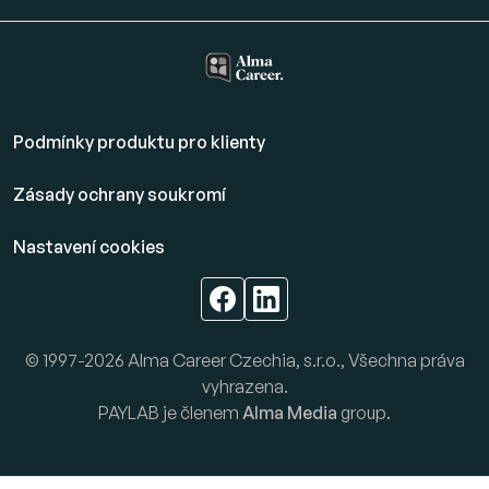
Podmínky produktu pro klienty
Zásady ochrany soukromí
Nastavení cookies
© 1997-2026 Alma Career Czechia, s.r.o., Všechna práva
vyhrazena.
PAYLAB je členem
Alma Media
group.