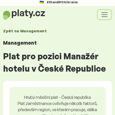
#StandWithUkraine
Zpět na
Management
Management
Plat pro pozici Manažér
hotelu v České Republice
Hrubý měsíční plat - Česká republika
Plat zaměstnance ovlivňuje několik faktorů,
především region, ve kterém pracuje, délka