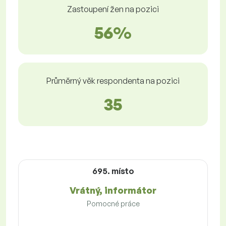
Zastoupení žen na pozici
56%
Průměrný věk respondenta na pozici
35
695. místo
Vrátný, informátor
Pomocné práce