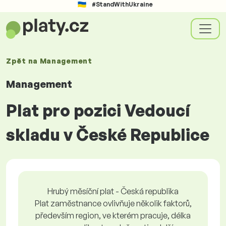
#StandWithUkraine
Zpět na
Management
Management
Plat pro pozici Vedoucí
skladu v České Republice
Hrubý měsíční plat - Česká republika
Plat zaměstnance ovlivňuje několik faktorů,
především region, ve kterém pracuje, délka