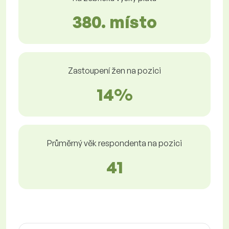
380. místo
Zastoupení žen na pozici
14%
Průměrný věk respondenta na pozici
41