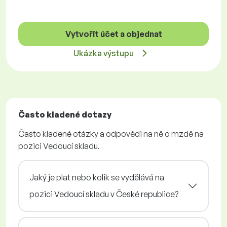
Vytvořit účet a objednat
Ukázka výstupu
Často kladené dotazy
Často kladené otázky a odpovědi na ně o mzdě na
pozici Vedoucí skladu.
Jaký je plat nebo kolik se vydělává na
pozici Vedoucí skladu v České republice?