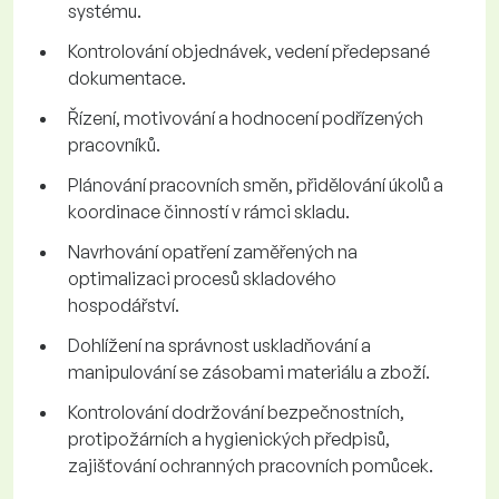
systému.
Kontrolování objednávek, vedení předepsané
dokumentace.
Řízení, motivování a hodnocení podřízených
pracovníků.
Plánování pracovních směn, přidělování úkolů a
koordinace činností v rámci skladu.
Navrhování opatření zaměřených na
optimalizaci procesů skladového
hospodářství.
Dohlížení na správnost uskladňování a
manipulování se zásobami materiálu a zboží.
Kontrolování dodržování bezpečnostních,
protipožárních a hygienických předpisů,
zajišťování ochranných pracovních pomůcek.