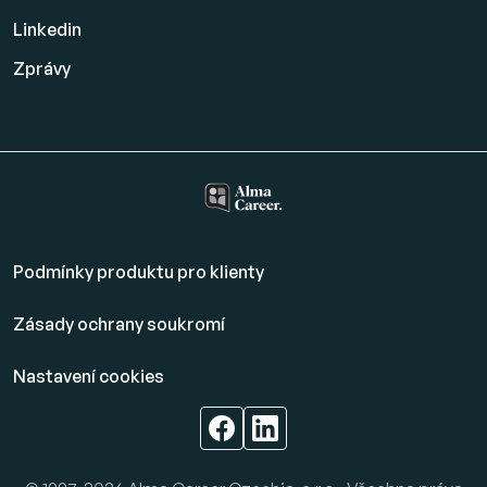
Linkedin
Zprávy
Podmínky produktu pro klienty
Zásady ochrany soukromí
Nastavení cookies