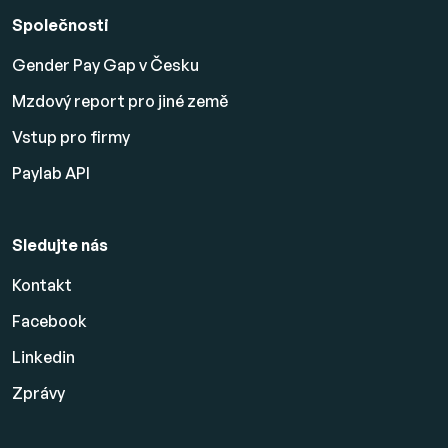
Společnosti
Gender Pay Gap v Česku
Mzdový report pro jiné země
Vstup pro firmy
Paylab API
Sledujte nás
Kontakt
Facebook
Linkedin
Zprávy