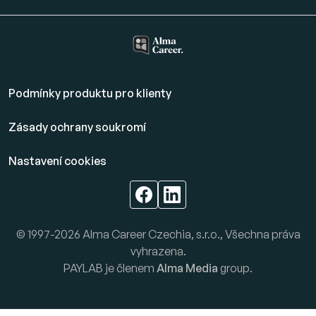
Podmínky produktu pro klienty
Zásady ochrany soukromí
Nastavení cookies
© 1997-2026 Alma Career Czechia, s.r.o., Všechna práva
vyhrazena.
PAYLAB je členem
Alma Media
group.