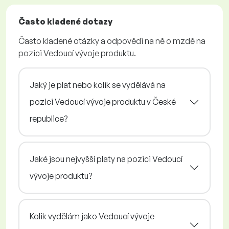
Často kladené dotazy
Často kladené otázky a odpovědi na ně o mzdě na
pozici Vedoucí vývoje produktu.
Jaký je plat nebo kolik se vydělává na
pozici Vedoucí vývoje produktu v České
republice?
Jaké jsou nejvyšší platy na pozici Vedoucí
vývoje produktu?
Kolik vydělám jako Vedoucí vývoje