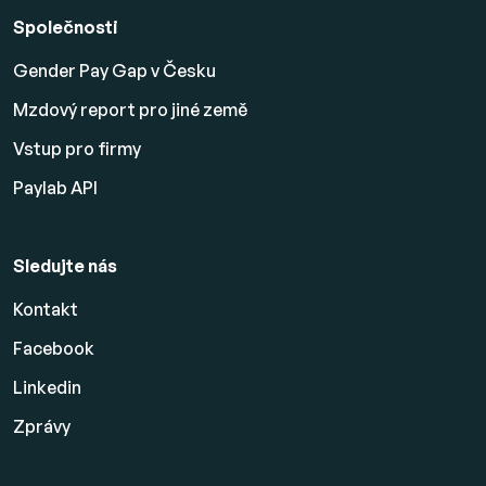
Společnosti
Gender Pay Gap v Česku
Mzdový report pro jiné země
Vstup pro firmy
Paylab API
Sledujte nás
Kontakt
Facebook
Linkedin
Zprávy