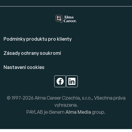
Podmínky produktu pro klienty
Zásady ochrany soukromí
Nastavení cookies
© 1997-2026 Alma Career Czechia, s.r.o., Všechna práva
vyhrazena.
PAYLAB je členem
Alma Media
group.