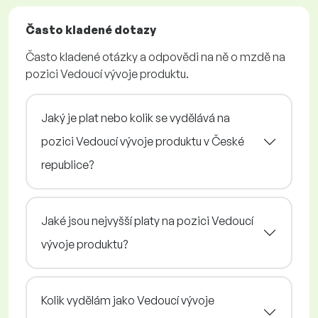
Často kladené dotazy
Často kladené otázky a odpovědi na ně o mzdě na
pozici Vedoucí vývoje produktu.
Jaký je plat nebo kolik se vydělává na
pozici Vedoucí vývoje produktu v České
republice?
Jaké jsou nejvyšší platy na pozici Vedoucí
vývoje produktu?
Kolik vydělám jako Vedoucí vývoje