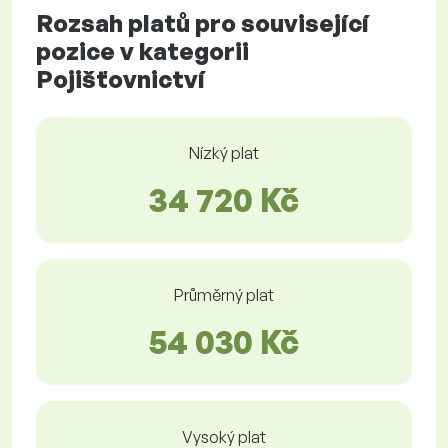
Rozsah platů pro související
pozice v kategorii
Pojišťovnictví
Nízký plat
34 720 Kč
Průměrný plat
54 030 Kč
Vysoký plat