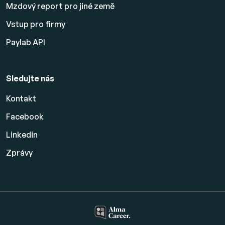
Mzdový report pro jiné země
Vstup pro firmy
Paylab API
Sledujte nás
Kontakt
Facebook
Linkedin
Zprávy