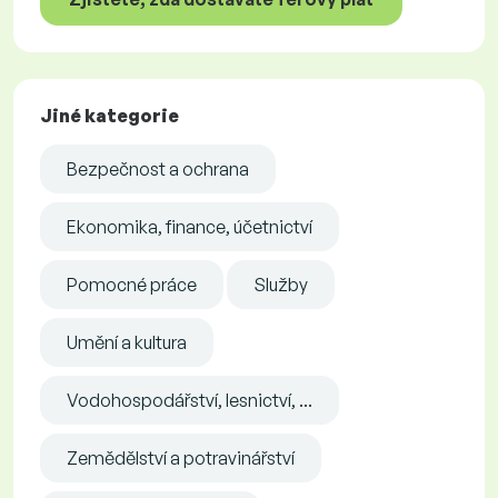
Jiné kategorie
Bezpečnost a ochrana
Ekonomika, finance, účetnictví
Pomocné práce
Služby
Umění a kultura
Vodohospodářství, lesnictví, ...
Zemědělství a potravinářství