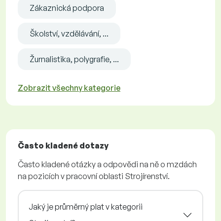
Zákaznická podpora
Školství, vzdělávání, ...
Žurnalistika, polygrafie, ...
Zobrazit všechny kategorie
Často kladené dotazy
Často kladené otázky a odpovědi na ně o mzdách
na pozicích v pracovní oblasti Strojírenství.
Jaký je průměrný plat v kategorii