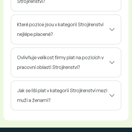
Strojírenství?
Které pozice jsou v kategorii Strojírenství
nejlépe placené?
Ovlivňuje velikost firmy plat na pozicích v
pracovní oblasti Strojírenství?
Jak se liší plat v kategorii Strojírenství mezi
muži a ženami?