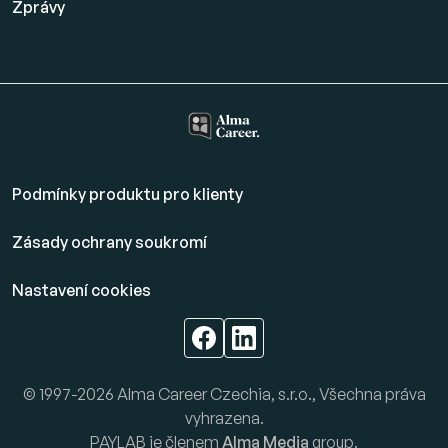
Zprávy
Podmínky produktu pro klienty
Zásady ochrany soukromí
Nastavení cookies
© 1997-2026 Alma Career Czechia, s.r.o., Všechna práva
vyhrazena.
PAYLAB je členem
Alma Media
group.