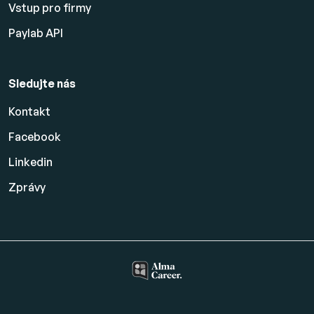
Vstup pro firmy
Paylab API
Sledujte nás
Kontakt
Facebook
Linkedin
Zprávy