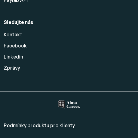
Sledujte nás
Kontakt
Facebook
Linkedin
Zprávy
Podmínky produktu pro klienty