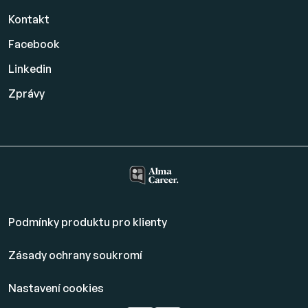
Kontakt
Facebook
Linkedin
Zprávy
Podmínky produktu pro klienty
Zásady ochrany soukromí
Nastavení cookies