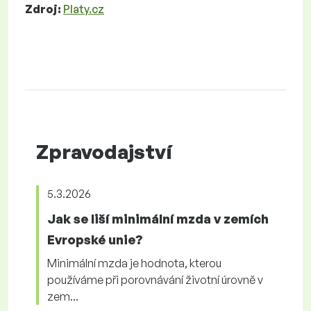
Zdroj:
Platy.cz
Zpravodajství
5.3.2026
Jak se liší minimální mzda v zemích
Evropské unie?
Minimální mzda je hodnota, kterou
používáme při porovnávání životní úrovně v
zem...