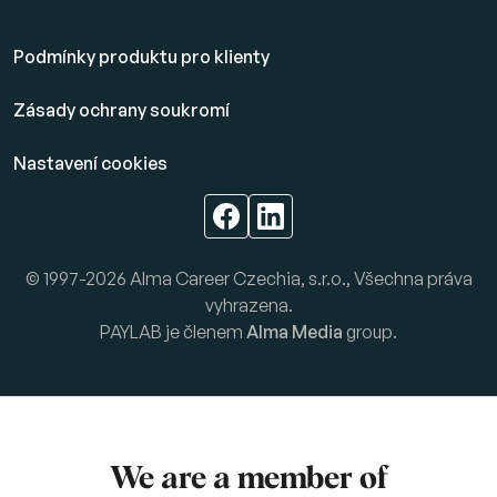
Podmínky produktu pro klienty
Zásady ochrany soukromí
Nastavení cookies
© 1997-2026 Alma Career Czechia, s.r.o., Všechna práva
vyhrazena.
PAYLAB je členem
Alma Media
group.
We are a member of