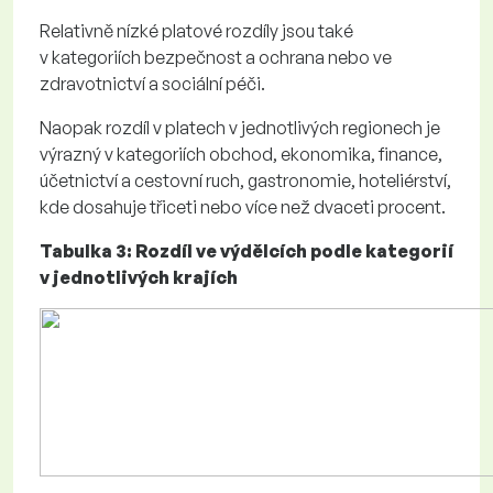
Relativně nízké platové rozdíly jsou také
v kategoriích bezpečnost a ochrana nebo ve
zdravotnictví a sociální péči.
Naopak rozdíl v platech v jednotlivých regionech je
výrazný v kategoriích obchod, ekonomika, finance,
účetnictví a cestovní ruch, gastronomie, hoteliérství,
kde dosahuje třiceti nebo více než dvaceti procent.
Tabulka 3: Rozdíl ve výdělcích podle kategorií
v jednotlivých krajích