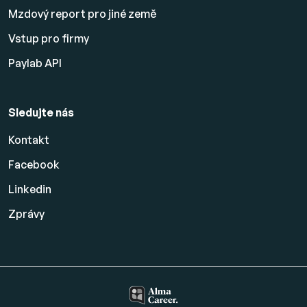
Mzdový report pro jiné země
Vstup pro firmy
Paylab API
Sledujte nás
Kontakt
Facebook
Linkedin
Zprávy