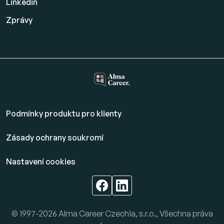
Linkedin
Zprávy
Podmínky produktu pro klienty
Zásady ochrany soukromí
Nastavení cookies
© 1997-2026 Alma Career Czechia, s.r.o., Všechna práva