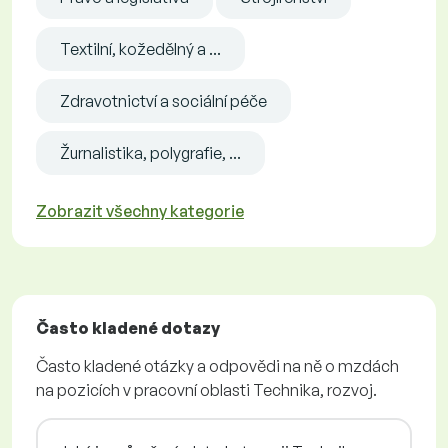
Textilní, kožedělný a ...
Zdravotnictví a sociální péče
Žurnalistika, polygrafie, ...
Zobrazit všechny kategorie
Často kladené dotazy
Často kladené otázky a odpovědi na ně o mzdách
na pozicích v pracovní oblasti Technika, rozvoj.