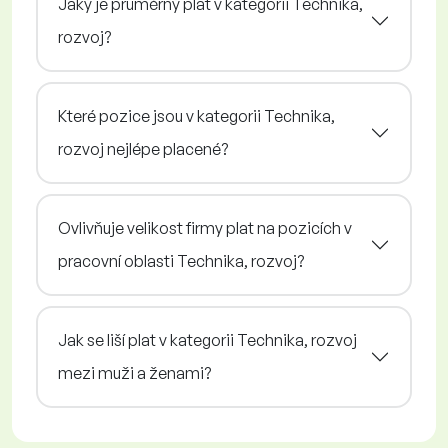
Jaký je průměrný plat v kategorii Technika,
rozvoj?
Které pozice jsou v kategorii Technika,
rozvoj nejlépe placené?
Ovlivňuje velikost firmy plat na pozicích v
pracovní oblasti Technika, rozvoj?
Jak se liší plat v kategorii Technika, rozvoj
mezi muži a ženami?