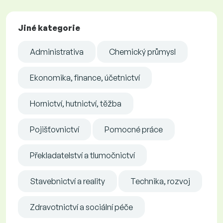
Jiné kategorie
Administrativa
Chemický průmysl
Ekonomika, finance, účetnictví
Hornictví, hutnictví, těžba
Pojišťovnictví
Pomocné práce
Překladatelství a tlumočnictví
Stavebnictví a reality
Technika, rozvoj
Zdravotnictví a sociální péče