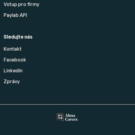
Vstup pro firmy
Paylab API
Sledujte nás
Kontakt
Facebook
Linkedin
Zprávy