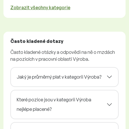
Zobrazit všechny kategorie
Často kladené dotazy
Často kladené otázky a odpovědi na ně o mzdách
na pozicích v pracovní oblasti Výroba.
Jaký je průměrný plat v kategorii Výroba?
Které pozice jsou v kategorii Výroba
nejlépe placené?