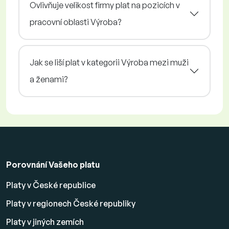
Ovlivňuje velikost firmy plat na pozicích v
pracovní oblasti Výroba?
Jak se liší plat v kategorii Výroba mezi muži
a ženami?
Porovnání Vašeho platu
Platy v České republice
Platy v regionech České republiky
Platy v jiných zemích