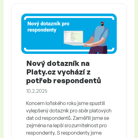
Nový dotazník na
Platy.cz vychází z
potřeb respondentů
10.2.2025
Koncem loňského roku jsme spustili
vylepšený dotazník pro sběr platových
dat od respondentů. Zaměřili jsme se
zejména na lepší srozumitelnost pro
respondenty. S respondenty jsme