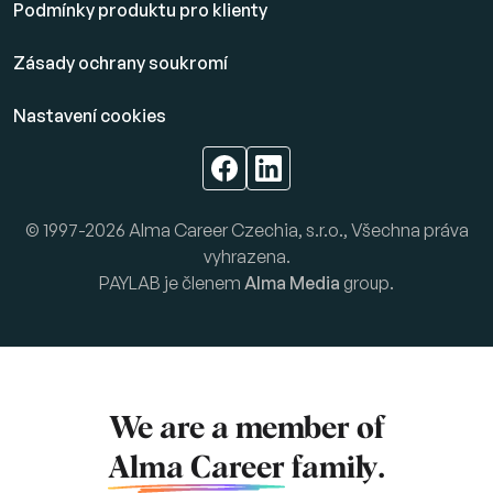
Podmínky produktu pro klienty
Zásady ochrany soukromí
Nastavení cookies
© 1997-2026 Alma Career Czechia, s.r.o., Všechna práva
vyhrazena.
PAYLAB je členem
Alma Media
group.
We are a member of
Alma Career
family.