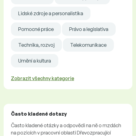
Lidské zdroje a personalistika
Pomocné práce
Právo a legislativa
Technika, rozvoj
Telekomunikace
Umění a kultura
Zobrazit všechny kategorie
Často kladené dotazy
Často kladené otázky a odpovědi na ně o mzdách
na pozicích v pracovní oblasti Dřevozpracující