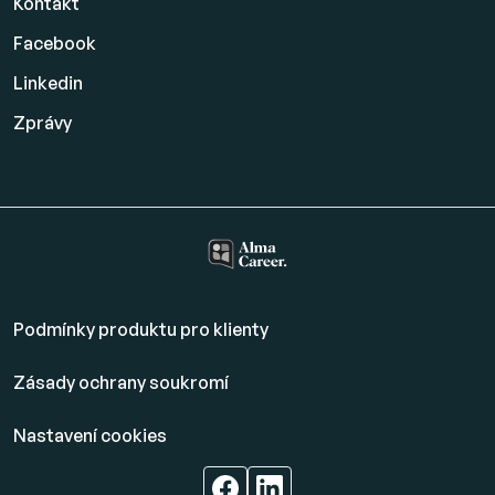
Kontakt
Facebook
Linkedin
Zprávy
Podmínky produktu pro klienty
Zásady ochrany soukromí
Nastavení cookies