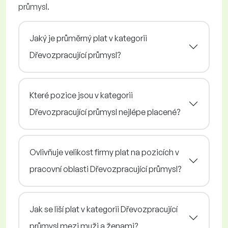
průmysl.
Jaký je průměrný plat v kategorii
Dřevozpracující průmysl?
Které pozice jsou v kategorii
Dřevozpracující průmysl nejlépe placené?
Ovlivňuje velikost firmy plat na pozicích v
pracovní oblasti Dřevozpracující průmysl?
Jak se liší plat v kategorii Dřevozpracující
průmysl mezi muži a ženami?